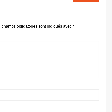
 champs obligatoires sont indiqués avec
*