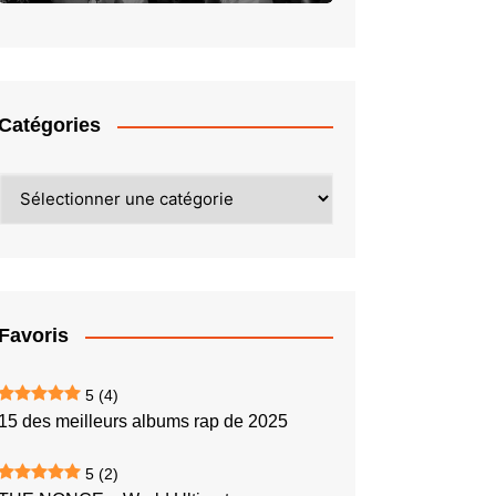
Catégories
Catégories
Favoris
5
(4)
15 des meilleurs albums rap de 2025
5
(2)