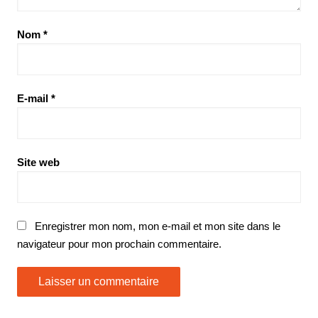
Nom
*
E-mail
*
Site web
Enregistrer mon nom, mon e-mail et mon site dans le
navigateur pour mon prochain commentaire.