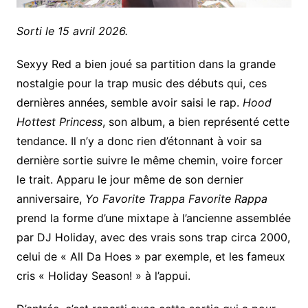
Sorti le 15 avril 2026.
Sexyy Red a bien joué sa partition dans la grande
nostalgie pour la trap music des débuts qui, ces
dernières années, semble avoir saisi le rap.
Hood
Hottest Princess
, son album, a bien représenté cette
tendance. Il n’y a donc rien d’étonnant à voir sa
dernière sortie suivre le même chemin, voire forcer
le trait. Apparu le jour même de son dernier
anniversaire,
Yo Favorite Trappa Favorite Rappa
prend la forme d’une mixtape à l’ancienne assemblée
par DJ Holiday, avec des vrais sons trap circa 2000,
celui de « All Da Hoes » par exemple, et les fameux
cris « Holiday Season! » à l’appui.