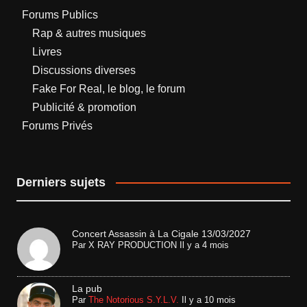
Forums Publics
Rap & autres musiques
Livres
Discussions diverses
Fake For Real, le blog, le forum
Publicité & promotion
Forums Privés
Derniers sujets
Concert Assassin à La Cigale 13/03/2027
Par
X RAY PRODUCTION
Il y a 4 mois
La pub
Par
The Notorious S.Y.L.V.
Il y a 10 mois