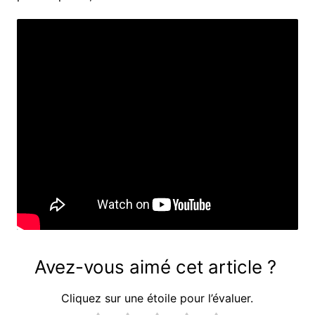
Avez-vous aimé cet article ?
Cliquez sur une étoile pour l’évaluer.