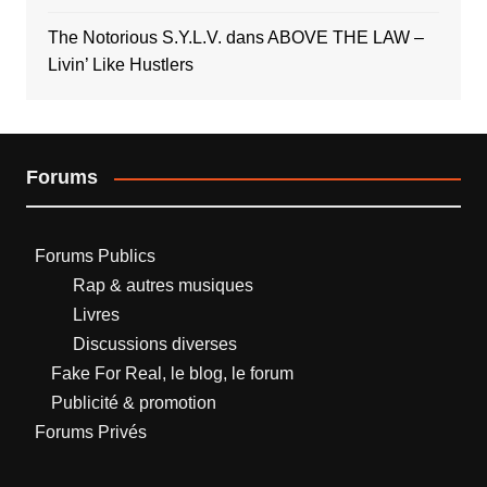
The Notorious S.Y.L.V.
dans
ABOVE THE LAW –
Livin’ Like Hustlers
Forums
Forums Publics
Rap & autres musiques
Livres
Discussions diverses
Fake For Real, le blog, le forum
Publicité & promotion
Forums Privés