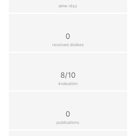
aime réçu
0
received dislikes
8/10
évaluation
0
publications