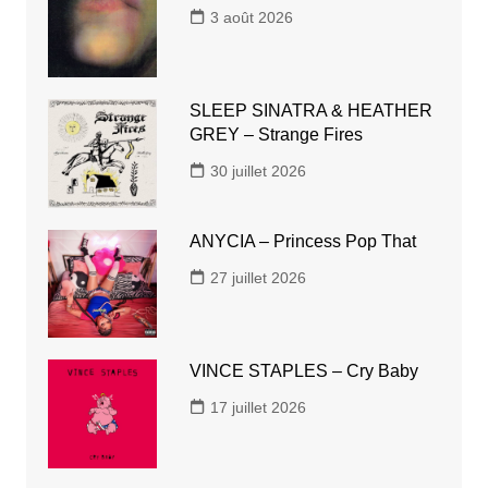
3 août 2026
SLEEP SINATRA & HEATHER
GREY – Strange Fires
30 juillet 2026
ANYCIA – Princess Pop That
27 juillet 2026
VINCE STAPLES – Cry Baby
17 juillet 2026