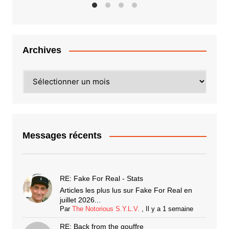
Archives
Archives
Messages récents
RE: Fake For Real - Stats
Articles les plus lus sur Fake For Real en
juillet 2026...
Par
The Notorious S.Y.L.V.
,
Il y a 1 semaine
RE: Back from the gouffre