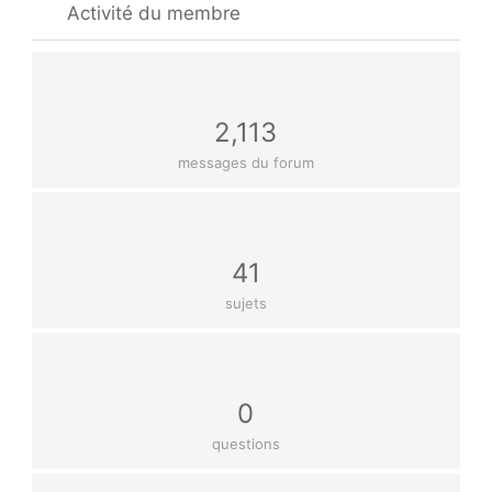
Activité du membre
2,113
messages du forum
41
sujets
0
questions