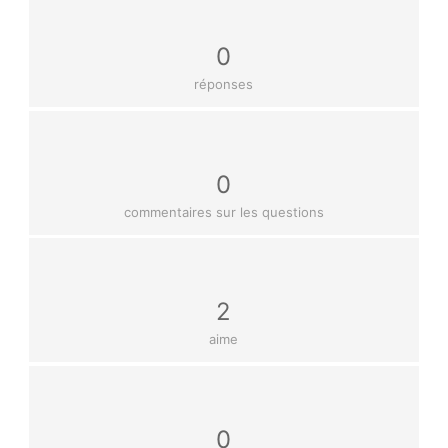
0
réponses
0
commentaires sur les questions
2
aime
0