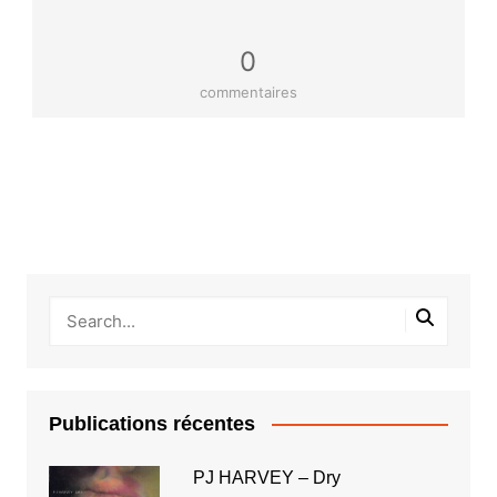
0
commentaires
Publications récentes
PJ HARVEY – Dry