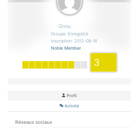
Gnou
Groupe: Enregistré
Inscription: 2012-09-16
Noble Member
3
Profil
Activité
Réseaux sociaux