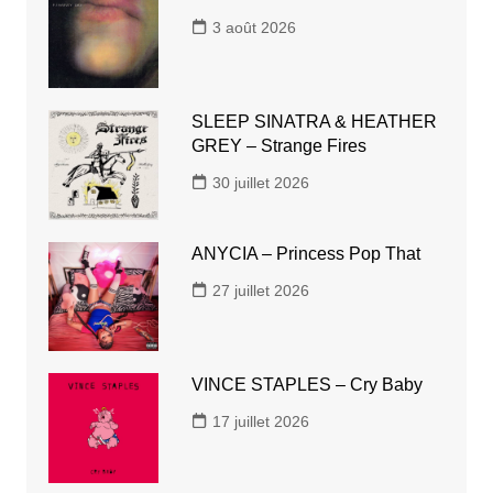
3 août 2026
SLEEP SINATRA & HEATHER
GREY – Strange Fires
30 juillet 2026
ANYCIA – Princess Pop That
27 juillet 2026
VINCE STAPLES – Cry Baby
17 juillet 2026