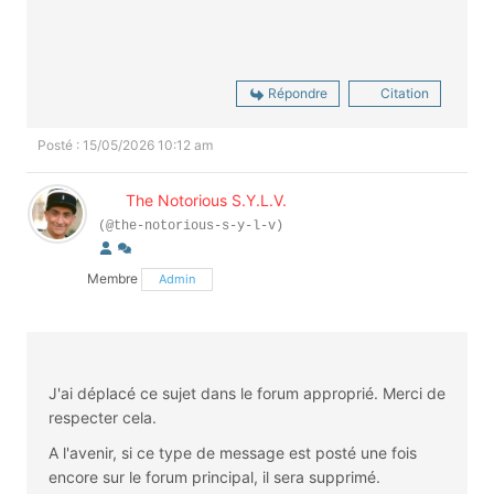
Répondre
Citation
Posté : 15/05/2026 10:12 am
The Notorious S.Y.L.V.
(@the-notorious-s-y-l-v)
Membre
Admin
J'ai déplacé ce sujet dans le forum approprié. Merci de
respecter cela.
A l'avenir, si ce type de message est posté une fois
encore sur le forum principal, il sera supprimé.