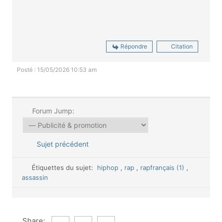
Répondre
Citation
Posté : 15/05/2026 10:53 am
Forum Jump:
Sujet précédent
Étiquettes du sujet:
hiphop
,
rap
,
rapfrançais (1)
,
assassin
Share: