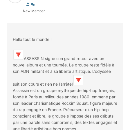
New Member
Hello tout le monde !
ASSASSIN signe son grand retour avec un
nouvel album et une tournée. Le groupe reste fidèle à
son ADN militant et à sa liberté artistique. L’odyssée
suit son cours et rien ne l’arrête!
Assassin est un groupe mythique de hip-hop français,
fondé à Paris au milieu des années 1980, emmené par
son leader charismatique Rockin’ Squat, figure majeure
du rap engagé en France. Précurseur d’un hip-hop
conscient et libre, le groupe s’impose dès ses débuts
par une parole sans compromis, des textes engagés et
une liberté artistique hors normes.