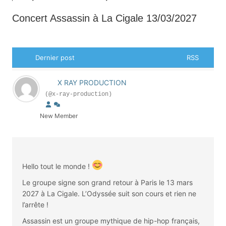
Concert Assassin à La Cigale 13/03/2027
Dernier post
RSS
X RAY PRODUCTION
(@x-ray-production)
New Member
Hello tout le monde !
Le groupe signe son grand retour à Paris le 13 mars
2027 à La Cigale. L’Odyssée suit son cours et rien ne
l’arrête !
Assassin est un groupe mythique de hip-hop français,