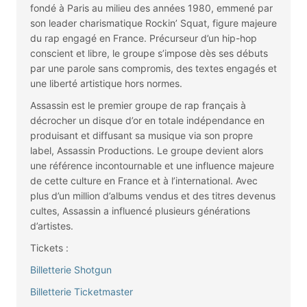
fondé à Paris au milieu des années 1980, emmené par
son leader charismatique Rockin’ Squat, figure majeure
du rap engagé en France. Précurseur d’un hip-hop
conscient et libre, le groupe s’impose dès ses débuts
par une parole sans compromis, des textes engagés et
une liberté artistique hors normes.
Assassin est le premier groupe de rap français à
décrocher un disque d’or en totale indépendance en
produisant et diffusant sa musique via son propre
label, Assassin Productions. Le groupe devient alors
une référence incontournable et une influence majeure
de cette culture en France et à l’international. Avec
plus d’un million d’albums vendus et des titres devenus
cultes, Assassin a influencé plusieurs générations
d’artistes.
Tickets :
Billetterie Shotgun
Billetterie Ticketmaster