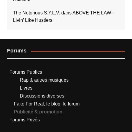
The Notorious S.Y.L.V.
dans
ABOVE THE LAW –
Livin’ Like Hustlers
Forums
Forums Publics
Rap & autres musiques
Livres
Discussions diverses
Fake For Real, le blog, le forum
Publicité & promotion
Forums Privés