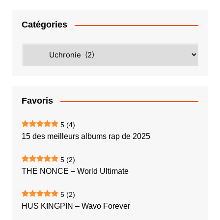
Catégories
Catégories
Favoris
5
(4)
15 des meilleurs albums rap de 2025
5
(2)
THE NONCE – World Ultimate
5
(2)
HUS KINGPIN – Wavo Forever