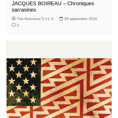
JACQUES BOIREAU – Chroniques
sarrasines
The Notorious S.Y.L.V.
29 septembre 2024
0