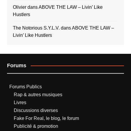
Olivier
dans
ABOVE THE LAW – Livin’ Like
Hustlers
The Notorious S.Y.L.V.
dans
ABOVE THE LAW –
Livin’ Like Hustlers
Forums
Forums Publics
Rap & autres musiques
Livres
Discussions diverses
Fake For Real, le blog, le forum
Publicité & promotion