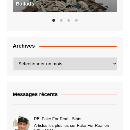
Ballads
Archives
Archives
Messages récents
RE: Fake For Real - Stats
Articles les plus lus sur Fake For Real en