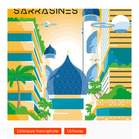
Littérature francophone
Uchronie