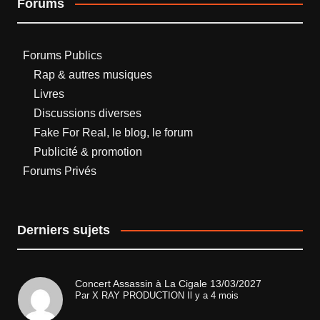
Forums
Forums Publics
Rap & autres musiques
Livres
Discussions diverses
Fake For Real, le blog, le forum
Publicité & promotion
Forums Privés
Derniers sujets
Concert Assassin à La Cigale 13/03/2027
Par
X RAY PRODUCTION
Il y a 4 mois