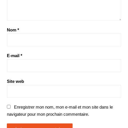
Nom
*
E-mail
*
Site web
Enregistrer mon nom, mon e-mail et mon site dans le
navigateur pour mon prochain commentaire.