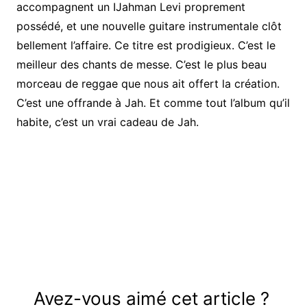
accompagnent un IJahman Levi proprement
possédé, et une nouvelle guitare instrumentale clôt
bellement l’affaire. Ce titre est prodigieux. C’est le
meilleur des chants de messe. C’est le plus beau
morceau de reggae que nous ait offert la création.
C’est une offrande à Jah. Et comme tout l’album qu’il
habite, c’est un vrai cadeau de Jah.
Avez-vous aimé cet article ?