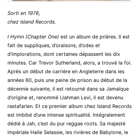
Sorti en 1978,
chez Island Records.
I Hymn (Chapter One)
est un album de prières. Il est
fait de suppliques, d’oraisons, d’odes et
d’implorations, dont certaines dépassent les dix
minutes. Car Trevor Sutherland, alors, a trouvé la foi.
Après un début de carrière en Angleterre dans les
années 60, puis une peine de prison au début de la
décennie suivante, il est retourné dans sa Jamaïque
d’origine et, renommé IJahman Levi, il est devenu
rastafarien. Et ce premier album chez Island Records
est imbibé d’une intense spiritualité. Intégralement
dédié à Jah, c’est du pur reggae roots. Sa majesté
impériale Haile Selassie, les rivières de Babylone, le