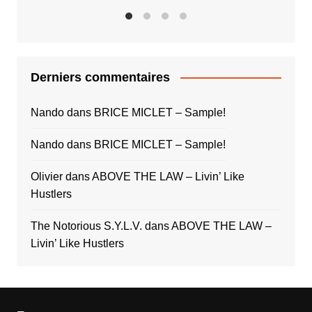
Derniers commentaires
Nando
dans
BRICE MICLET – Sample!
Nando
dans
BRICE MICLET – Sample!
Olivier
dans
ABOVE THE LAW – Livin’ Like
Hustlers
The Notorious S.Y.L.V.
dans
ABOVE THE LAW –
Livin’ Like Hustlers