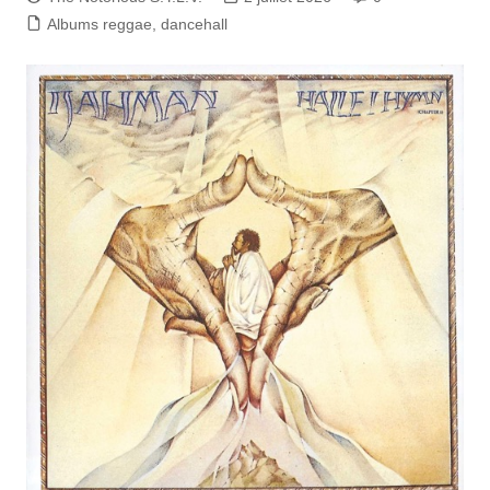
Albums reggae, dancehall