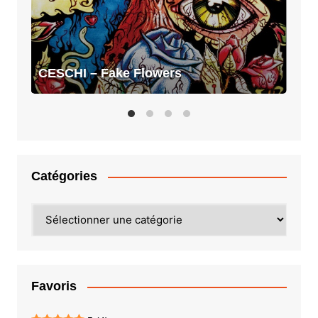
CESCHI – Fake Flowers
Catégories
Catégories
Favoris