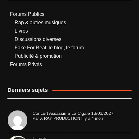
Forums Publics
Rap & autres musiques
Livres
Discussions diverses
Fake For Real, le blog, le forum
Publicité & promotion
Forums Privés
Derniers sujets
Concert Assassin à La Cigale 13/03/2027
Par
X RAY PRODUCTION
Il y a 4 mois
La pub