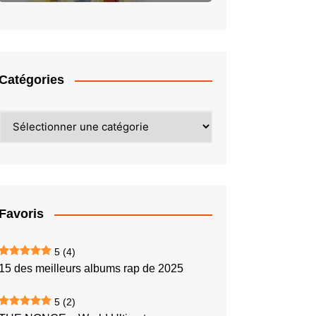
Catégories
Catégories
Favoris
5
(4)
15 des meilleurs albums rap de 2025
5
(2)