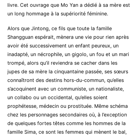
livre. Cet ouvrage que Mo Yan a dédié à sa mère est
un long hommage à la supériorité féminine.
Alors que Jintong, ce fils que toute la famille
Shangguan espérait, mènera une vie pour rien après
avoir été successivement un enfant peureux, un
inadapté, un nécrophile, un gigolo, un fou et un mari
trompé, alors qu’il reviendra se cacher dans les
jupes de sa mère la cinquantaine passée, ses sœurs
connaîtront des destins hors-du-commun, qu’elles
s’acoquinent avec un communiste, un nationaliste,
un collabo ou un occidental, qu’elles soient
prophétesse, médecin ou prostituée. Même schéma
chez les personnages secondaires où, à l’exception
de quelques fortes têtes comme les hommes de la
famille Sima, ce sont les femmes qui mènent le bal,