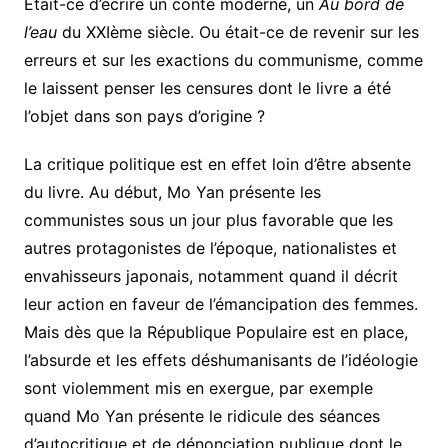
Etait-ce d’écrire un conte moderne, un
Au bord de
l’eau
du XXIème siècle. Ou était-ce de revenir sur les
erreurs et sur les exactions du communisme, comme
le laissent penser les censures dont le livre a été
l’objet dans son pays d’origine ?
La critique politique est en effet loin d’être absente
du livre. Au début, Mo Yan présente les
communistes sous un jour plus favorable que les
autres protagonistes de l’époque, nationalistes et
envahisseurs japonais, notamment quand il décrit
leur action en faveur de l’émancipation des femmes.
Mais dès que la République Populaire est en place,
l’absurde et les effets déshumanisants de l’idéologie
sont violemment mis en exergue, par exemple
quand Mo Yan présente le ridicule des séances
d’autocritique et de dénonciation publique dont le