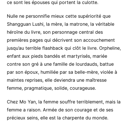
ce sont les épouses qui portent la culotte.
Nulle ne personnifie mieux cette supériorité que
Shangguan Lushi, la mère, la matrone, la véritable
héroïne du livre, son personnage central des
premières pages qui décrivent son accouchement
jusqu’au terrible flashback qui clôt le livre. Orpheline,
enfant aux pieds bandés et martyrisés, mariée
contre son gré à une famille de lourdauds, battue
par son époux, humiliée par sa belle-mère, violée à
maintes reprises, elle deviendra une maîtresse
femme, pragmatique, solide, courageuse.
Chez Mo Yan, la femme souffre terriblement, mais la
femme a raison. Armée de son courage et de ses
précieux seins, elle est la charpente du monde.