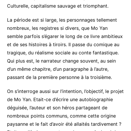
Culturelle, capitalisme sauvage et triomphant.
La période est si large, les personnages tellement
nombreux, les registres si divers, que Mo Yan
semble parfois s’égarer le long de ce livre ambitieux
et de ses histoires à tiroirs. Il passe du comique au
tragique, du réalisme sociale au conte fantastique.
Qui plus est, le narrateur change souvent, au sein
d’un même chapitre, d’un paragraphe à l’autre,
passant de la première personne à la troisième.
On s’interroge aussi sur l’intention, l’objectif, le projet
de Mo Yan. Etait-ce d’écrire une autobiographie
déguisée, l’auteur et son héros partageant de
nombreux points communs, comme cette origine
paysanne et le fait d’avoir été allaités tardivement ?