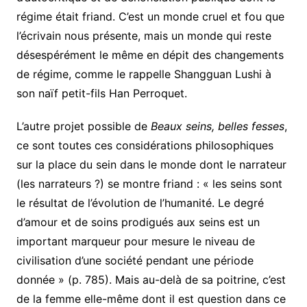
régime était friand. C’est un monde cruel et fou que
l’écrivain nous présente, mais un monde qui reste
désespérément le même en dépit des changements
de régime, comme le rappelle Shangguan Lushi à
son naïf petit-fils Han Perroquet.
L’autre projet possible de
Beaux seins, belles fesses
,
ce sont toutes ces considérations philosophiques
sur la place du sein dans le monde dont le narrateur
(les narrateurs ?) se montre friand : « les seins sont
le résultat de l’évolution de l’humanité. Le degré
d’amour et de soins prodigués aux seins est un
important marqueur pour mesure le niveau de
civilisation d’une société pendant une période
donnée » (p. 785). Mais au-delà de sa poitrine, c’est
de la femme elle-même dont il est question dans ce