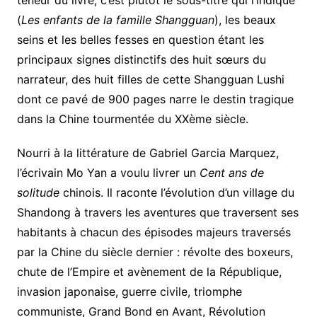
(
Les enfants de la famille Shangguan
), les beaux
seins et les belles fesses en question étant les
principaux signes distinctifs des huit sœurs du
narrateur, des huit filles de cette Shangguan Lushi
dont ce pavé de 900 pages narre le destin tragique
dans la Chine tourmentée du XXème siècle.
Nourri à la littérature de Gabriel Garcia Marquez,
l’écrivain Mo Yan a voulu livrer un
Cent ans de
solitude
chinois. Il raconte l’évolution d’un village du
Shandong à travers les aventures que traversent ses
habitants à chacun des épisodes majeurs traversés
par la Chine du siècle dernier : révolte des boxeurs,
chute de l’Empire et avènement de la République,
invasion japonaise, guerre civile, triomphe
communiste, Grand Bond en Avant, Révolution