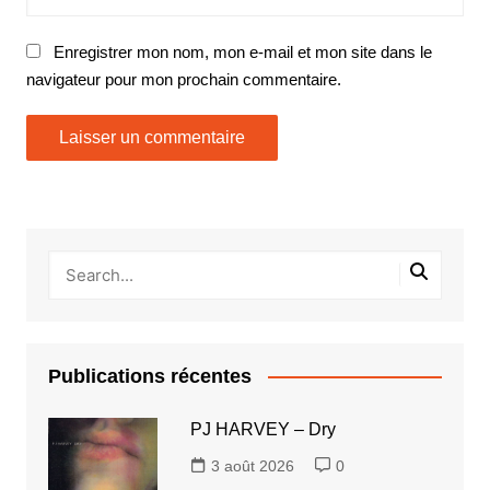
Enregistrer mon nom, mon e-mail et mon site dans le
navigateur pour mon prochain commentaire.
Publications récentes
PJ HARVEY – Dry
3 août 2026
0