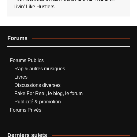
Livin’ Like Hustlers
Forums
Forums Publics
Rap & autres musiques
Livres
Discussions diverses
Fake For Real, le blog, le forum
Publicité & promotion
Forums Privés
Derniers sujets