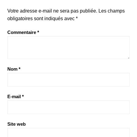
Votre adresse e-mail ne sera pas publiée.
Les champs
obligatoires sont indiqués avec
*
Commentaire
*
Nom
*
E-mail
*
Site web