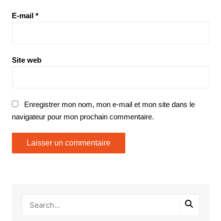
E-mail
*
Site web
Enregistrer mon nom, mon e-mail et mon site dans le
navigateur pour mon prochain commentaire.