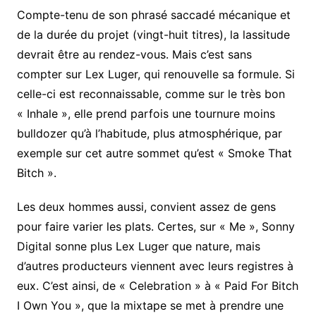
Compte-tenu de son phrasé saccadé mécanique et
de la durée du projet (vingt-huit titres), la lassitude
devrait être au rendez-vous. Mais c’est sans
compter sur Lex Luger, qui renouvelle sa formule. Si
celle-ci est reconnaissable, comme sur le très bon
« Inhale », elle prend parfois une tournure moins
bulldozer qu’à l’habitude, plus atmosphérique, par
exemple sur cet autre sommet qu’est « Smoke That
Bitch ».
Les deux hommes aussi, convient assez de gens
pour faire varier les plats. Certes, sur « Me », Sonny
Digital sonne plus Lex Luger que nature, mais
d’autres producteurs viennent avec leurs registres à
eux. C’est ainsi, de « Celebration » à « Paid For Bitch
I Own You », que la mixtape se met à prendre une