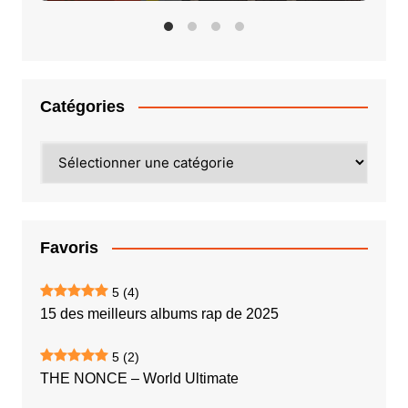
Catégories
Catégories
Favoris
5
(4)
15 des meilleurs albums rap de 2025
5
(2)
THE NONCE – World Ultimate