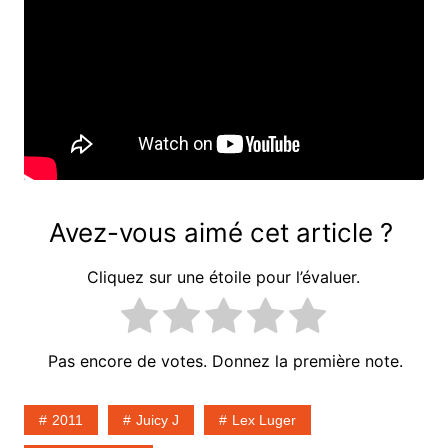
Avez-vous aimé cet article ?
Cliquez sur une étoile pour l’évaluer.
Pas encore de votes. Donnez la première note.
2011
Juicy J
Lex Luger