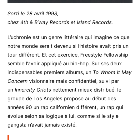
Sorti le 28 avril 1993,
chez 4th & B’way Records et Island Records.
L’uchronie est un genre littéraire qui imagine ce que
notre monde serait devenu si l’histoire avait pris un
tour différent. Et cet exercice, Freestyle Fellowship
semble l’avoir appliqué au hip-hop. Sur ses deux
indispensables premiers albums, un
To Whom It May
Concern
visionnaire mais confidentiel, suivi par
un
Innercity Griots
nettement mieux distribué, le
groupe de Los Angeles propose au début des
années 90 un rap californien différent, un rap qui
évolue selon sa logique à lui, comme si le style
gangsta n’avait jamais existé.