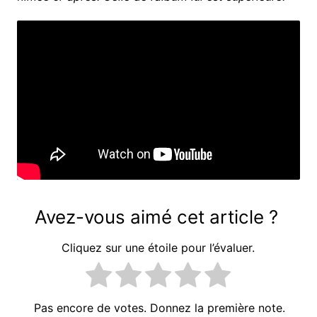
Avez-vous aimé cet article ?
Cliquez sur une étoile pour l’évaluer.
Pas encore de votes. Donnez la première note.