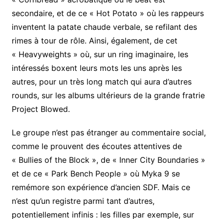
secondaire, et de ce « Hot Potato » où les rappeurs
inventent la patate chaude verbale, se refilant des
rimes à tour de rôle. Ainsi, également, de cet
« Heavyweights » où, sur un ring imaginaire, les
intéressés boxent leurs mots les uns après les
autres, pour un très long match qui aura d’autres
rounds, sur les albums ultérieurs de la grande fratrie
Project Blowed.
Le groupe n’est pas étranger au commentaire social,
comme le prouvent des écoutes attentives de
« Bullies of the Block », de « Inner City Boundaries »
et de ce « Park Bench People » où Myka 9 se
remémore son expérience d’ancien SDF. Mais ce
n’est qu’un registre parmi tant d’autres,
potentiellement infinis : les filles par exemple, sur