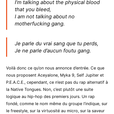
I’m talking about the physical blood
that you bleed,
I am not talking about no
motherfucking gang.
Je parle du vrai sang que tu perds,
Je ne parle d’aucun foutu gang.
Voilà donc ce qu’on nous annonce d’entrée. Ce que
nous proposent Aceyalone, Myka 9, Self Jupiter et
P.E.A.C.E., cependant, ce n’est pas du rap alternatif à
la Native Tongues. Non, c’est plutôt une suite
logique au hip-hop des premiers jours. Un rap
fondé, comme le nom même du groupe l’indique, sur
le freestyle, sur la virtuosité au micro, sur la saveur