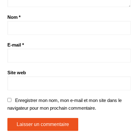
Nom
*
E-mail
*
Site web
Enregistrer mon nom, mon e-mail et mon site dans le
navigateur pour mon prochain commentaire.