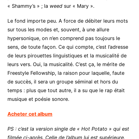
« Shammy’s » ; la
weed
sur « Mary ».
Le fond importe peu. A force de débiter leurs mots
sur tous les modes et, souvent, à une allure
hypersonique, on n’en comprend pas toujours le
sens, de toute façon. Ce qui compte, c’est l’adresse
de leurs pirouettes linguistiques et la musicalité de
leurs vers. Oui, la musicalité. C’est ça, le mérite de
Freestyle Fellowship, la raison pour laquelle, faute
de succès, il sera un groupe séminal et hors du
temps : plus que tout autre, il a su que le rap était
musique et poésie sonore.
Acheter cet album
PS : c’est la version single de « Hot Potato » qui est
filmée ci-après. Celle de l’album lui est supérieure.