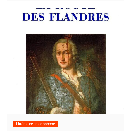
Littérature francophone