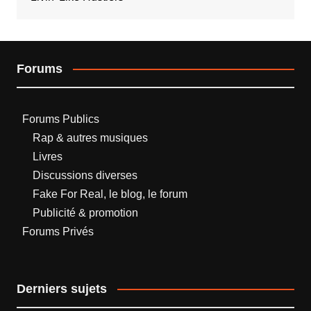
Forums
Forums Publics
Rap & autres musiques
Livres
Discussions diverses
Fake For Real, le blog, le forum
Publicité & promotion
Forums Privés
Derniers sujets