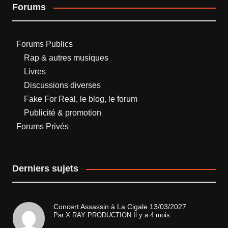
Forums
Forums Publics
Rap & autres musiques
Livres
Discussions diverses
Fake For Real, le blog, le forum
Publicité & promotion
Forums Privés
Derniers sujets
Concert Assassin à La Cigale 13/03/2027
Par
X RAY PRODUCTION
Il y a 4 mois