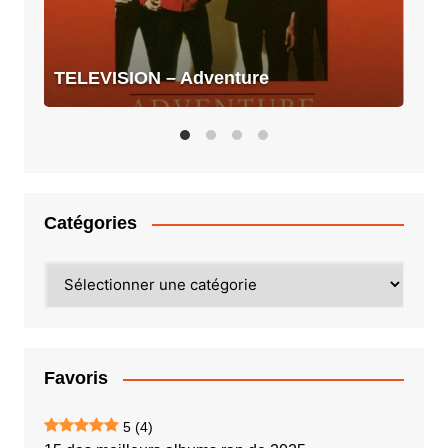
TELEVISION – Adventure
Catégories
Catégories
Favoris
5
(4)