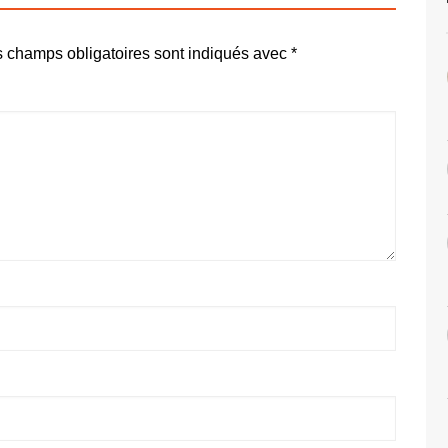
 champs obligatoires sont indiqués avec
*