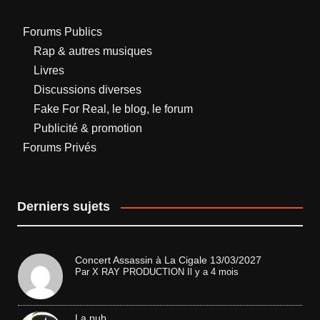
Forums Publics
Rap & autres musiques
Livres
Discussions diverses
Fake For Real, le blog, le forum
Publicité & promotion
Forums Privés
Derniers sujets
Concert Assassin à La Cigale 13/03/2027
Par
X RAY PRODUCTION
Il y a 4 mois
La pub