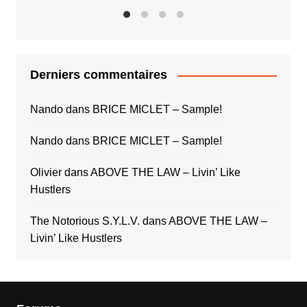
Derniers commentaires
Nando
dans
BRICE MICLET – Sample!
Nando
dans
BRICE MICLET – Sample!
Olivier
dans
ABOVE THE LAW – Livin’ Like
Hustlers
The Notorious S.Y.L.V.
dans
ABOVE THE LAW –
Livin’ Like Hustlers