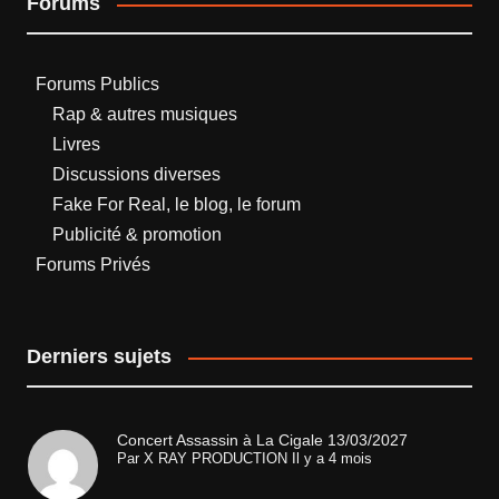
Forums
Forums Publics
Rap & autres musiques
Livres
Discussions diverses
Fake For Real, le blog, le forum
Publicité & promotion
Forums Privés
Derniers sujets
Concert Assassin à La Cigale 13/03/2027
Par
X RAY PRODUCTION
Il y a 4 mois